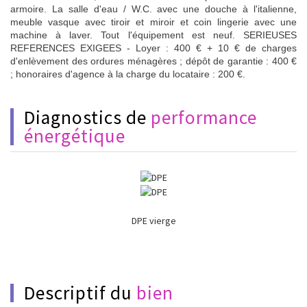
armoire. La salle d'eau / W.C. avec une douche à l'italienne,
meuble vasque avec tiroir et miroir et coin lingerie avec une
machine à laver. Tout l'équipement est neuf. SERIEUSES
REFERENCES EXIGEES - Loyer : 400 € + 10 € de charges
d'enlèvement des ordures ménagères ; dépôt de garantie : 400 €
; honoraires d'agence à la charge du locataire : 200 €.
diagnostics de
performance
énergétique
DPE vierge
descriptif du
bien