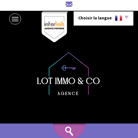
Choisir la langue