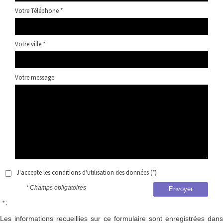
Votre Téléphone *
Votre ville *
Votre message
J'accepte les conditions d'utilisation des données (*)
* Champs obligatoires
Envoyer
* :
Les informations recueillies sur ce formulaire sont enregistrées dans