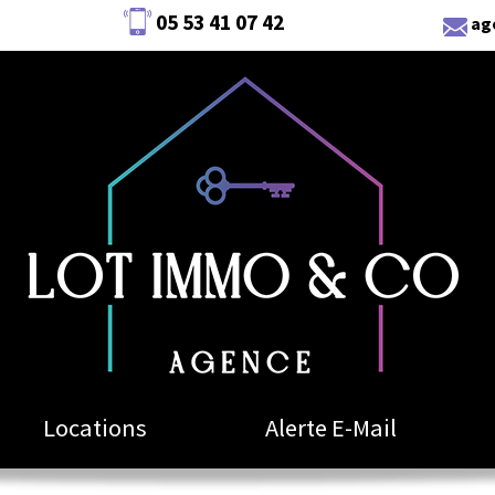
05 53 41 07 42
ag
Locations
Alerte E-Mail