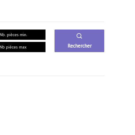
Rechercher