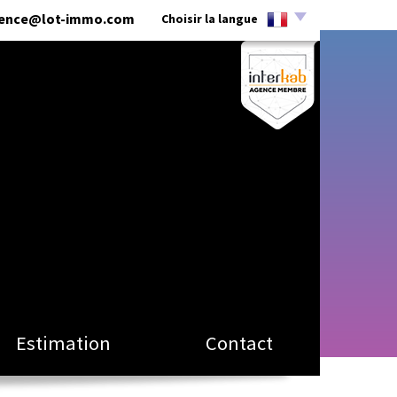
ence@lot-immo.com
Choisir la langue
Estimation
Contact