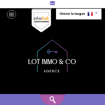
Choisir la langue