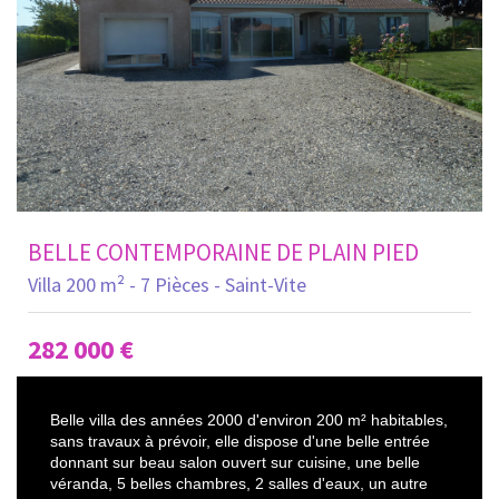
BELLE CONTEMPORAINE DE PLAIN PIED
Villa 200 m² - 7 Pièces - Saint-Vite
282 000
€
Belle villa des années 2000 d'environ 200 m² habitables,
sans travaux à prévoir, elle dispose d'une belle entrée
donnant sur beau salon ouvert sur cuisine, une belle
véranda, 5 belles chambres, 2 salles d'eaux, un autre