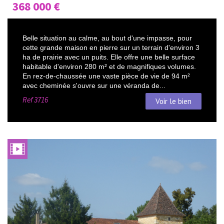
368 000
€
Belle situation au calme, au bout d'une impasse, pour
cette grande maison en pierre sur un terrain d'environ 3
ha de prairie avec un puits. Elle offre une belle surface
habitable d'environ 280 m² et de magnifiques volumes.
En rez-de-chaussée une vaste pièce de vie de 94 m²
avec cheminée s'ouvre sur une véranda de...
Ref
3716
Voir le bien