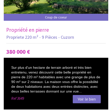
Coup de coeur
Propriété en pierre
Propriete 220 m² - 9 Pièces - Cuzorn
380 000
€
Sur plus d'un hectare de terrain arboré et très bien
entretenu, venez découvrir cette belle propriété en
pierre de 220 m² habitables avec une grange de plus de
90 m² sur 2 niveaux. La maison vous offre la possibilité
de deux habitations avec deux entrées distinctes, avec
deux belles terrasses donnant sur une vue...
Ref
3649
Voir le bien