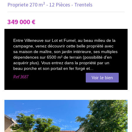
Propriete 270 m² - 12 Pièces - Trentels
349 000
€
Entre Villeneuve sur Lot et Fumel, au beau milieu de la
campagne, venez découvrir cette belle propriété avec
sa maison de maître, son jardin intérieure, ses multiples
dépendences sur 6500 m² de terrain (possibilité d'en
acquérir plus). Vous entrez dans la propriété par un
beau porche et son portail en fer forgé et...
Ref
3687
Voir le bien