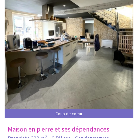
Coup de coeur
Maison en pierre et ses dépendances