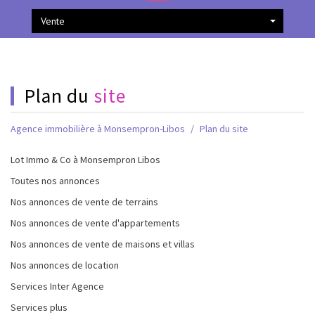
Vente
plan du
site
Agence immobilière à Monsempron-Libos
Plan du site
Lot Immo & Co à Monsempron Libos
Toutes nos annonces
Nos annonces de vente de terrains
Nos annonces de vente d'appartements
Nos annonces de vente de maisons et villas
Nos annonces de location
Services Inter Agence
Services plus