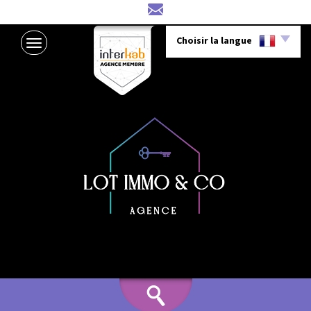
Choisir la langue