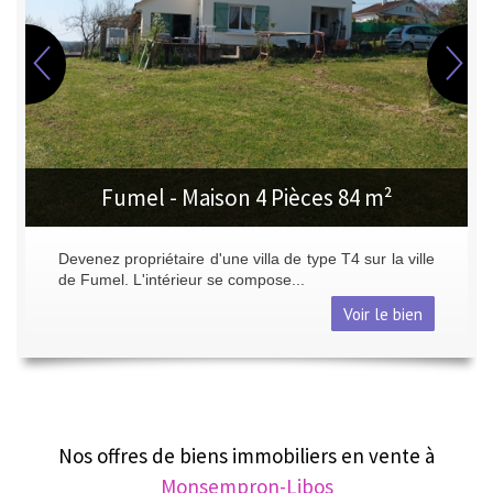
Fumel - Maison 4 Pièces 84 m²
Devenez propriétaire d'une villa de type T4 sur la ville
de Fumel. L'intérieur se compose...
Voir le bien
Nos offres de biens immobiliers en vente à
Monsempron-Libos