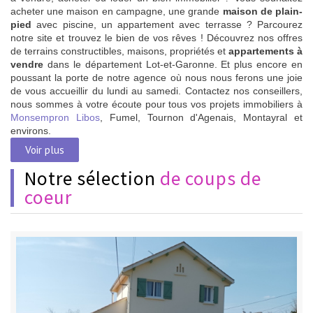
acheter une maison en campagne, une grande
maison de plain-
pied
avec piscine, un appartement avec terrasse ? Parcourez
notre site et trouvez le bien de vos rêves ! Découvrez nos offres
de terrains constructibles, maisons, propriétés et
appartements à
vendre
dans le département Lot-et-Garonne. Et plus encore en
poussant la porte de notre agence où nous nous ferons une joie
de vous accueillir du lundi au samedi. Contactez nos conseillers,
nous sommes à votre écoute pour tous vos projets immobiliers à
Monsempron Libos
, Fumel, Tournon d'Agenais, Montayral et
environs.
Voir plus
Notre sélection
de coups de
coeur