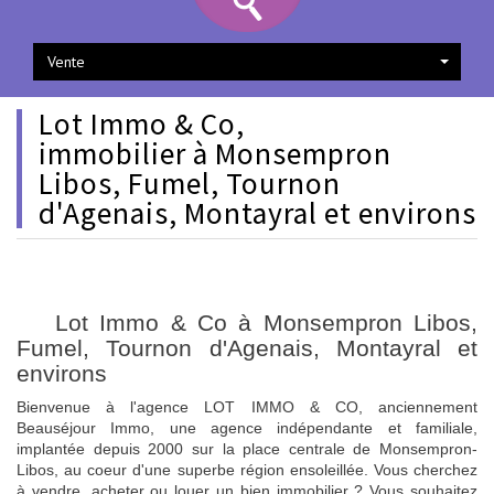
Vente
Lot Immo & Co,
immobilier à Monsempron
Libos, Fumel, Tournon
d'Agenais, Montayral et environs
Lot Immo & Co à Monsempron Libos,
Fumel, Tournon d'Agenais, Montayral et
environs
Bienvenue à l'agence LOT IMMO & CO, anciennement
Beauséjour Immo, une agence indépendante et familiale,
implantée depuis 2000 sur la place centrale de Monsempron-
Libos, au coeur d'une superbe région ensoleillée. Vous cherchez
à vendre, acheter ou louer un bien immobilier ? Vous souhaitez