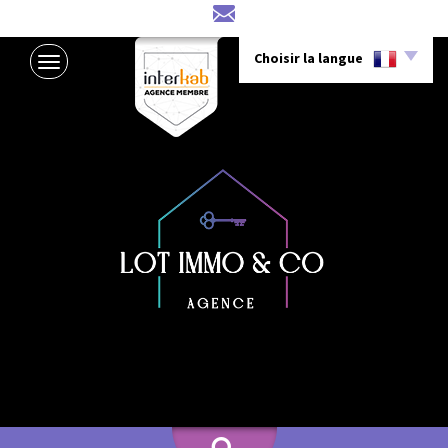
Choisir la langue