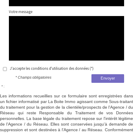
Votre message
J'accepte les conditions d'utilisation des données (*)
* Champs obligatoires
Envoyer
* :
Les informations recueillies sur ce formulaire sont enregistrées dans
un fichier informatisé par La Boite Immo agissant comme Sous-traitant
du traitement pour la gestion de la clientèle/prospects de l'Agence / du
Réseau qui reste Responsable du Traitement de vos Données
personnelles. La base légale du traitement repose sur l'intérêt légitime
de l'Agence / du Réseau. Elles sont conservées jusqu'à demande de
suppression et sont destinées à l'Agence / au Réseau. Conformément