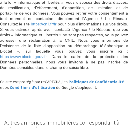
à la loi « informatique et libertés », vous disposez des droits d’accès,
de rectification, d’effacement, d’opposition, de limitation et de
portabilité de vos données. Vous pouvez retirer votre consentement à
tout moment en contactant directement l’Agence / Le Réseau.
Consultez le site
https://cnil.fr/fr
pour plus d’informations sur vos droits
Si vous estimez, après avoir contacté l'Agence / le Réseau, que vos
droits « Informatique et Libertés » ne sont pas respectés, vous pouvez
adresser une réclamation à la CNIL. Nous vous informons de
l’existence de la liste d'opposition au démarchage téléphonique «
Bloctel », sur laquelle vous pouvez vous inscrire ici :
https://www.bloctel.gouv.fr
. Dans le cadre de la protection des
Données personnelles, nous vous invitons à ne pas inscrire de
Données sensibles dans le champ de saisie libre.
Ce site est protégé par reCAPTCHA, les
Politiques de Confidentialité
et es
Conditions d'utilisation
de Google s'appliquent.
autres annonces immobilières correspondant à