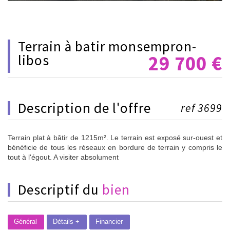
terrain à batir monsempron-
29 700
€
libos
description de l'offre
ref 3699
Terrain plat à bâtir de 1215m². Le terrain est exposé sur-ouest et
bénéficie de tous les réseaux en bordure de terrain y compris le
tout à l'égout. A visiter absolument
descriptif du
bien
Général
Détails +
Financier