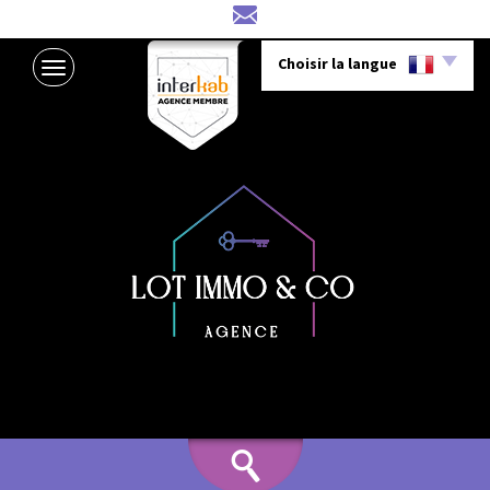
Choisir la langue