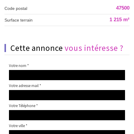
47500
Code postal
1 215 m²
surface terrain
cette annonce
vous intéresse ?
Votre nom *
Votre adresse mail *
Votre Téléphone *
Votre ville *