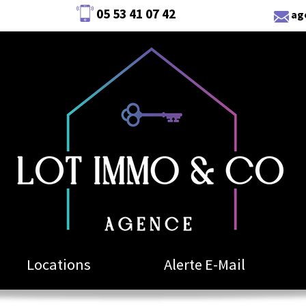
05 53 41 07 42
ag
Locations
Alerte E-Mail