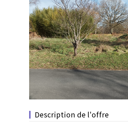
description de l'offre