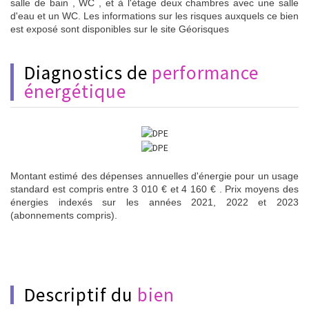
salle de bain , WC , et à l'étage deux chambres avec une salle
d'eau et un WC. Les informations sur les risques auxquels ce bien
est exposé sont disponibles sur le site Géorisques
diagnostics de
performance
énergétique
Montant estimé des dépenses annuelles d'énergie pour un usage
standard est compris entre 3 010 € et 4 160 € . Prix moyens des
énergies indexés sur les années 2021, 2022 et 2023
(abonnements compris).
descriptif du
bien