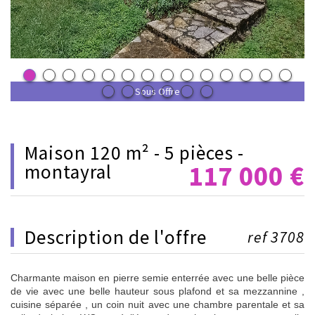
Sous Offre
maison 120 m² - 5 pièces -
117 000
€
montayral
description de l'offre
ref 3708
Charmante maison en pierre semie enterrée avec une belle pièce
de vie avec une belle hauteur sous plafond et sa mezzannine ,
cuisine séparée , un coin nuit avec une chambre parentale et sa