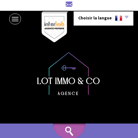
Choisir la langue