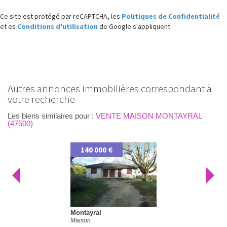
Ce site est protégé par reCAPTCHA, les
Politiques de Confidentialité
et es
Conditions d'utilisation
de Google s'appliquent.
autres annonces immobilières correspondant à
votre recherche
Les biens similaires pour :
VENTE MAISON MONTAYRAL
(47500)
140 000 €
Montayral
Maison