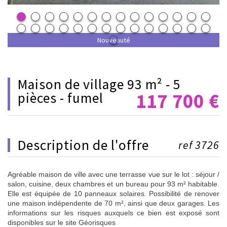
Nouveauté
maison de village 93 m² - 5
117 700
€
pièces - fumel
description de l'offre
ref 3726
Agréable maison de ville avec une terrasse vue sur le lot : séjour /
salon, cuisine, deux chambres et un bureau pour 93 m² habitable.
Elle est équipée de 10 panneaux solaires. Possibilité de renover
une maison indépendente de 70 m², ainsi que deux garages. Les
informations sur les risques auxquels ce bien est exposé sont
disponibles sur le site Géorisques