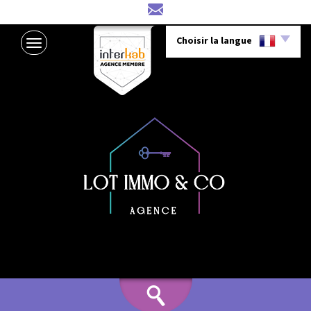
Choisir la langue