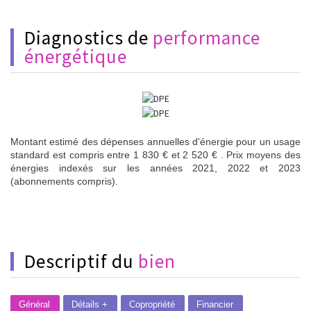
diagnostics de
performance
énergétique
Montant estimé des dépenses annuelles d'énergie pour un usage
standard est compris entre 1 830 € et 2 520 € . Prix moyens des
énergies indexés sur les années 2021, 2022 et 2023
(abonnements compris).
descriptif du
bien
Général
Détails +
Copropriété
Financier