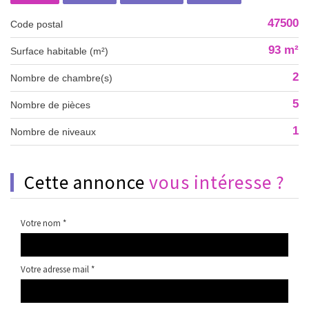
47500
Code postal
93 m²
Surface habitable (m²)
2
Nombre de chambre(s)
5
Nombre de pièces
1
Nombre de niveaux
cette annonce
vous intéresse ?
Votre nom *
Votre adresse mail *