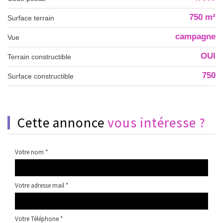
750 m²
surface terrain
campagne
Vue
OUI
Terrain constructible
750
Surface constructible
cette annonce
vous intéresse ?
Votre nom *
Votre adresse mail *
Votre Téléphone *