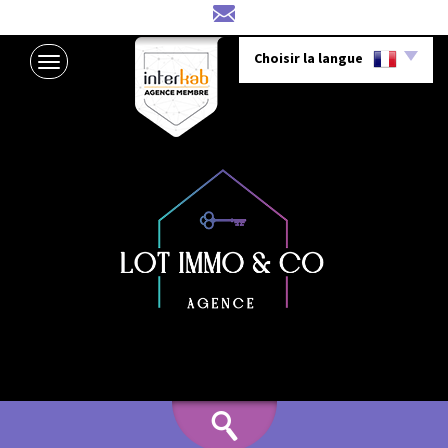
Choisir la langue