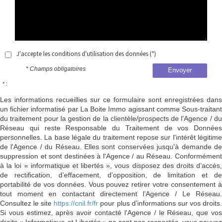
J'accepte les conditions d'utilisation des données (*)
* Champs obligatoires
Envoyer
* :
Les informations recueillies sur ce formulaire sont enregistrées dans
un fichier informatisé par La Boite Immo agissant comme Sous-traitant
du traitement pour la gestion de la clientèle/prospects de l'Agence / du
Réseau qui reste Responsable du Traitement de vos Données
personnelles. La base légale du traitement repose sur l'intérêt légitime
de l'Agence / du Réseau. Elles sont conservées jusqu'à demande de
suppression et sont destinées à l'Agence / au Réseau. Conformément
à la loi « informatique et libertés », vous disposez des droits d’accès,
de rectification, d’effacement, d’opposition, de limitation et de
portabilité de vos données. Vous pouvez retirer votre consentement à
tout moment en contactant directement l’Agence / Le Réseau.
Consultez le site
https://cnil.fr/fr
pour plus d’informations sur vos droits
Si vous estimez, après avoir contacté l'Agence / le Réseau, que vos