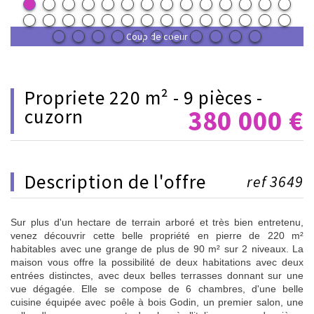
Coup de coeur
propriete 220 m² - 9 pièces -
380 000
€
cuzorn
description de l'offre
ref 3649
Sur plus d'un hectare de terrain arboré et très bien entretenu,
venez découvrir cette belle propriété en pierre de 220 m²
habitables avec une grange de plus de 90 m² sur 2 niveaux. La
maison vous offre la possibilité de deux habitations avec deux
entrées distinctes, avec deux belles terrasses donnant sur une
vue dégagée. Elle se compose de 6 chambres, d'une belle
cuisine équipée avec poêle à bois Godin, un premier salon, une