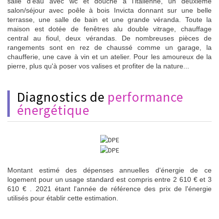
salle d'eau avec wc et douche à l'italienne, un deuxième
salon/séjour avec poêle à bois Invicta donnant sur une belle
terrasse, une salle de bain et une grande véranda. Toute la
maison est dotée de fenêtres alu double vitrage, chauffage
central au fioul, deux vérandas. De nombreuses pièces de
rangements sont en rez de chaussé comme un garage, la
chaufferie, une cave à vin et un atelier. Pour les amoureux de la
pierre, plus qu'à poser vos valises et profiter de la nature...
diagnostics de
performance
énergétique
Montant estimé des dépenses annuelles d'énergie de ce
logement pour un usage standard est compris entre 2 610 € et 3
610 € . 2021 étant l'année de référence des prix de l'énergie
utilisés pour établir cette estimation.