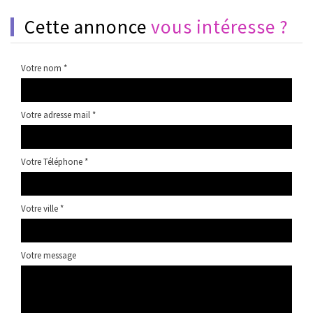
cette annonce
vous intéresse ?
Votre nom *
Votre adresse mail *
Votre Téléphone *
Votre ville *
Votre message