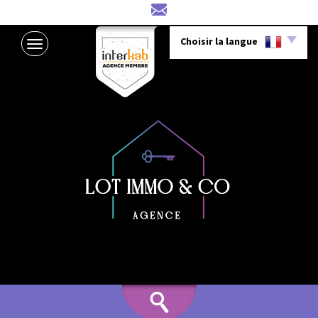
Choisir la langue