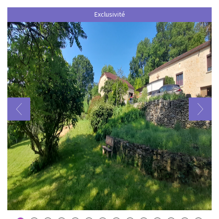
Exclusivité