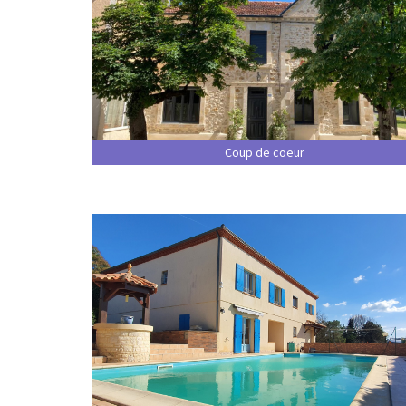
Coup de coeur