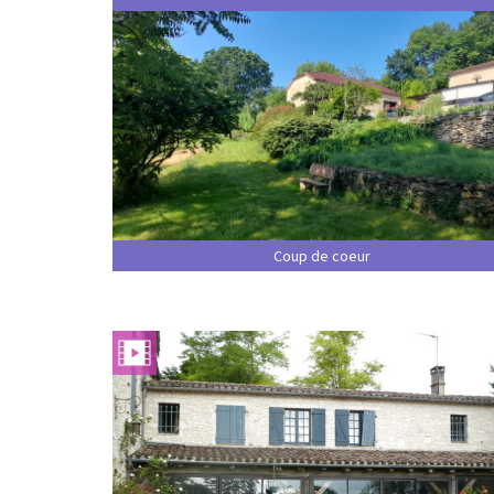
Coup de coeur