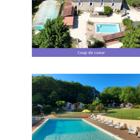
Coup de coeur