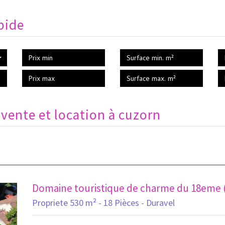
pide
 vente et location à cuzorn
Domaine touristique de charme du 18eme ( 1
Propriete 530 m² - 18 Pièces - Duravel