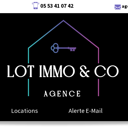
05 53 41 07 42
ag
Locations
Alerte E-Mail