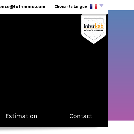
ence@lot-immo.com
Choisir la langue
Estimation
Contact