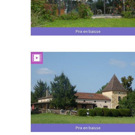
Prix en baisse
Prix en baisse