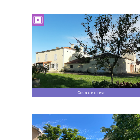
Coup de coeur